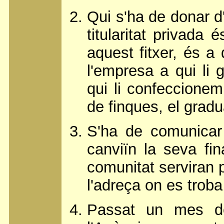
Qui s'ha de donar d
titularitat privada
aquest fitxer, és a 
l'empresa a qui li 
qui li confeccionem 
de finques, el gradu
S'ha de comunicar 
canviïn la seva fin
comunitat serviran p
l'adreça on es troba
Passat un mes des 